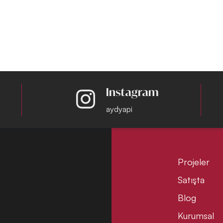
Instagram
aydyapi
Projeler
Satışta
Blog
Kurumsal