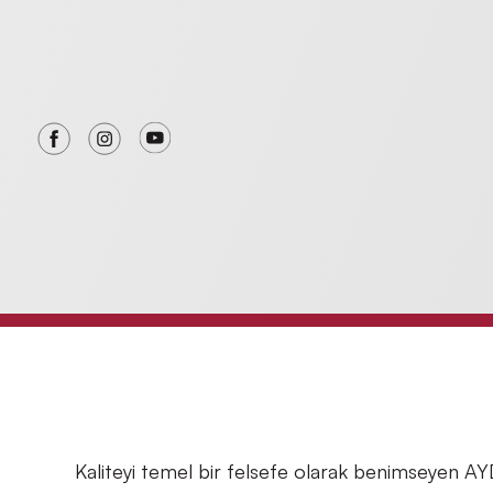
Kaliteyi temel bir felsefe olarak benimseyen AY