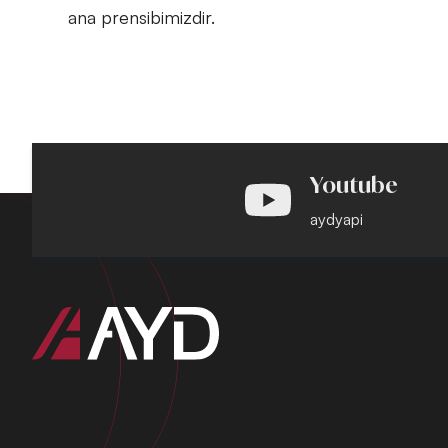
ana prensibimizdir.
Youtube
aydyapi