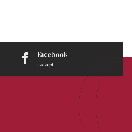
Facebook
aydyapi