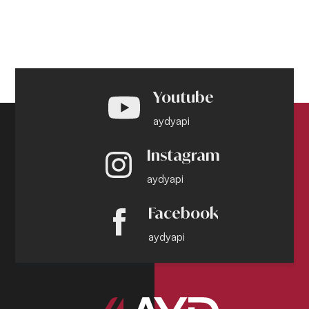
Youtube
aydyapi
Instagram
aydyapi
Facebook
aydyapi