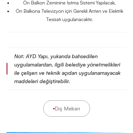
Ön Balkon Zeminine Isıtma Sistemi Yapılacak,
Ön Balkona Televizyon için Gerekli Anten ve Elektrik
Tesisatı uygulanacaktır.
Not: AYD Yapı, yukarıda bahsedilen
uygulamalardan, ilgili belediye yönetmelikleri
ile çelişen ve teknik açıdan uygulanamayacak
maddeleri değiştirebilir.
Dış Mekan