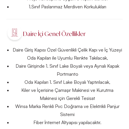
1.Sınıf Paslanmaz Merdiven Korkulukları
Daire İçi Genel Özellikler
Daire Giriş Kapısı Özel Güvenlikli Çelik Kapı ve İç Yüzeyi
Oda Kapıları ile Uyumlu Renkte Takılacak,
Daire Girişinde 1. Sınıf Lake Boyalı veya Aynalı Kapak
Portmanto
Oda Kapıları 1. Sınıf Lake Boyalı Yaptırılacak,
Kiler ve İçerisine Çamaşır Makinesi ve Kurutma
Makinesi için Gerekli Tesisat
Winsa Marka Renkli Pvc Doğrama ve Elektrikli Panjur
Sistemi
Fiber İnternet Altyapısı yapılacaktır.