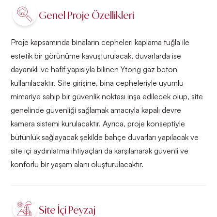
Genel Proje Özellikleri
Proje kapsamında binaların cepheleri kaplama tuğla ile
estetik bir görünüme kavuşturulacak, duvarlarda ise
dayanıklı ve hafif yapısıyla bilinen Ytong gaz beton
kullanılacaktır. Site girişine, bina cepheleriyle uyumlu
mimariye sahip bir güvenlik noktası inşa edilecek olup, site
genelinde güvenliği sağlamak amacıyla kapalı devre
kamera sistemi kurulacaktır. Ayrıca, proje konseptiyle
bütünlük sağlayacak şekilde bahçe duvarları yapılacak ve
site içi aydınlatma ihtiyaçları da karşılanarak güvenli ve
konforlu bir yaşam alanı oluşturulacaktır.
Site İçi Peyzaj