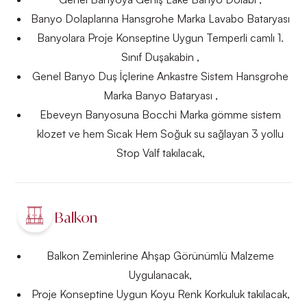
Banyo Dolaplarına Hansgrohe Marka Lavabo Bataryası
Banyolara Proje Konseptine Uygun Temperli camlı 1.
Sınıf Duşakabin ,
Genel Banyo Duş İçlerine Ankastre Sistem Hansgrohe
Marka Banyo Bataryası ,
Ebeveyn Banyosuna Bocchi Marka gömme sistem
klozet ve hem Sıcak Hem Soğuk su sağlayan 3 yollu
Stop Valf takılacak,
Balkon
Balkon Zeminlerine Ahşap Görünümlü Malzeme
Uygulanacak,
Proje Konseptine Uygun Koyu Renk Korkuluk takılacak,