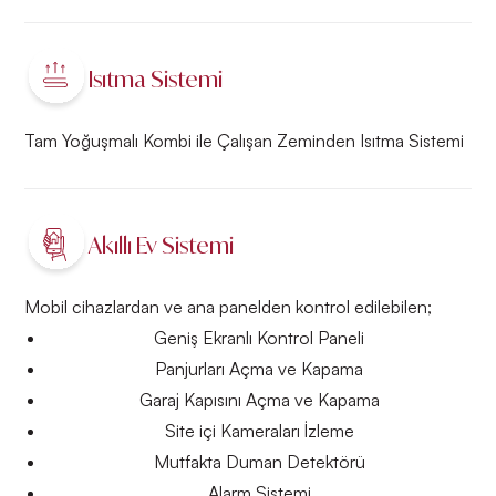
Isıtma Sistemi
Tam Yoğuşmalı Kombi ile Çalışan Zeminden Isıtma Sistemi
Akıllı Ev Sistemi
Mobil cihazlardan ve ana panelden kontrol edilebilen;
Geniş Ekranlı Kontrol Paneli
Panjurları Açma ve Kapama
Garaj Kapısını Açma ve Kapama
Site içi Kameraları İzleme
Mutfakta Duman Detektörü
Alarm Sistemi