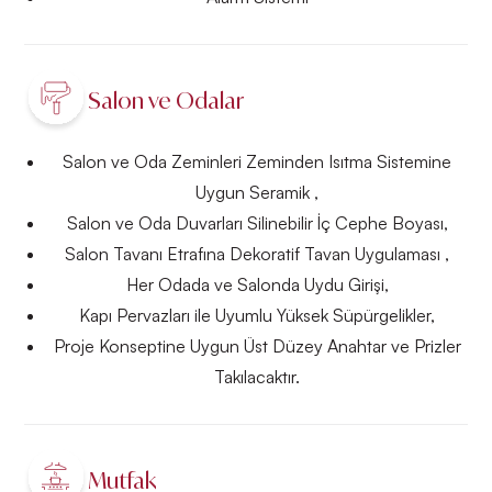
Salon ve Odalar
Salon ve Oda Zeminleri Zeminden Isıtma Sistemine
Uygun Seramik ,
Salon ve Oda Duvarları Silinebilir İç Cephe Boyası,
Salon Tavanı Etrafına Dekoratif Tavan Uygulaması ,
Her Odada ve Salonda Uydu Girişi,
Kapı Pervazları ile Uyumlu Yüksek Süpürgelikler,
Proje Konseptine Uygun Üst Düzey Anahtar ve Prizler
Takılacaktır.
Mutfak